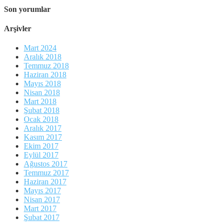
Son yorumlar
Arşivler
Mart 2024
Aralık 2018
Temmuz 2018
Haziran 2018
Mayıs 2018
Nisan 2018
Mart 2018
Şubat 2018
Ocak 2018
Aralık 2017
Kasım 2017
Ekim 2017
Eylül 2017
Ağustos 2017
Temmuz 2017
Haziran 2017
Mayıs 2017
Nisan 2017
Mart 2017
Şubat 2017