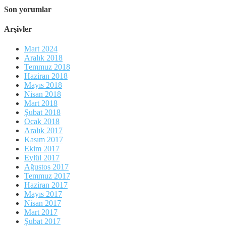
Son yorumlar
Arşivler
Mart 2024
Aralık 2018
Temmuz 2018
Haziran 2018
Mayıs 2018
Nisan 2018
Mart 2018
Şubat 2018
Ocak 2018
Aralık 2017
Kasım 2017
Ekim 2017
Eylül 2017
Ağustos 2017
Temmuz 2017
Haziran 2017
Mayıs 2017
Nisan 2017
Mart 2017
Şubat 2017