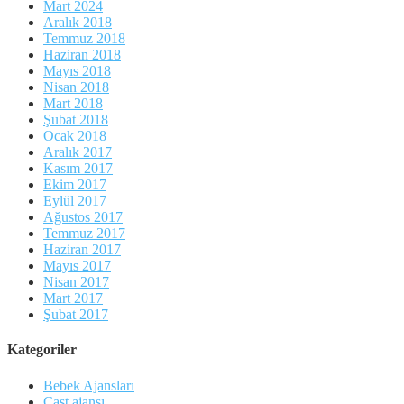
Mart 2024
Aralık 2018
Temmuz 2018
Haziran 2018
Mayıs 2018
Nisan 2018
Mart 2018
Şubat 2018
Ocak 2018
Aralık 2017
Kasım 2017
Ekim 2017
Eylül 2017
Ağustos 2017
Temmuz 2017
Haziran 2017
Mayıs 2017
Nisan 2017
Mart 2017
Şubat 2017
Kategoriler
Bebek Ajansları
Cast ajansı