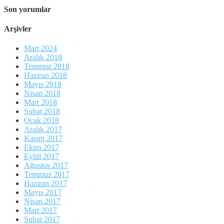
Son yorumlar
Arşivler
Mart 2024
Aralık 2018
Temmuz 2018
Haziran 2018
Mayıs 2018
Nisan 2018
Mart 2018
Şubat 2018
Ocak 2018
Aralık 2017
Kasım 2017
Ekim 2017
Eylül 2017
Ağustos 2017
Temmuz 2017
Haziran 2017
Mayıs 2017
Nisan 2017
Mart 2017
Şubat 2017