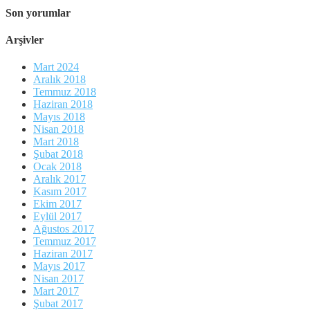
Son yorumlar
Arşivler
Mart 2024
Aralık 2018
Temmuz 2018
Haziran 2018
Mayıs 2018
Nisan 2018
Mart 2018
Şubat 2018
Ocak 2018
Aralık 2017
Kasım 2017
Ekim 2017
Eylül 2017
Ağustos 2017
Temmuz 2017
Haziran 2017
Mayıs 2017
Nisan 2017
Mart 2017
Şubat 2017