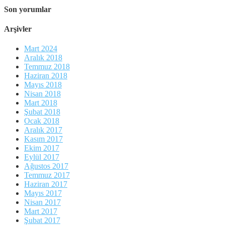
Son yorumlar
Arşivler
Mart 2024
Aralık 2018
Temmuz 2018
Haziran 2018
Mayıs 2018
Nisan 2018
Mart 2018
Şubat 2018
Ocak 2018
Aralık 2017
Kasım 2017
Ekim 2017
Eylül 2017
Ağustos 2017
Temmuz 2017
Haziran 2017
Mayıs 2017
Nisan 2017
Mart 2017
Şubat 2017