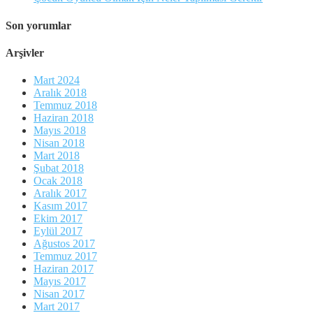
Son yorumlar
Arşivler
Mart 2024
Aralık 2018
Temmuz 2018
Haziran 2018
Mayıs 2018
Nisan 2018
Mart 2018
Şubat 2018
Ocak 2018
Aralık 2017
Kasım 2017
Ekim 2017
Eylül 2017
Ağustos 2017
Temmuz 2017
Haziran 2017
Mayıs 2017
Nisan 2017
Mart 2017