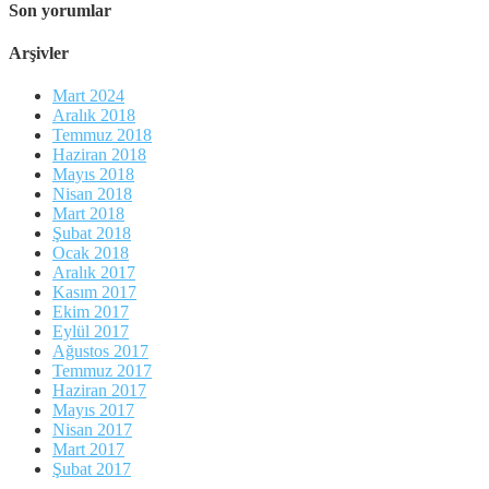
Son yorumlar
Arşivler
Mart 2024
Aralık 2018
Temmuz 2018
Haziran 2018
Mayıs 2018
Nisan 2018
Mart 2018
Şubat 2018
Ocak 2018
Aralık 2017
Kasım 2017
Ekim 2017
Eylül 2017
Ağustos 2017
Temmuz 2017
Haziran 2017
Mayıs 2017
Nisan 2017
Mart 2017
Şubat 2017