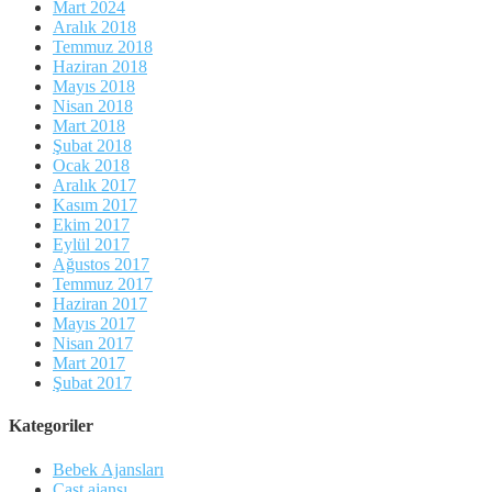
Mart 2024
Aralık 2018
Temmuz 2018
Haziran 2018
Mayıs 2018
Nisan 2018
Mart 2018
Şubat 2018
Ocak 2018
Aralık 2017
Kasım 2017
Ekim 2017
Eylül 2017
Ağustos 2017
Temmuz 2017
Haziran 2017
Mayıs 2017
Nisan 2017
Mart 2017
Şubat 2017
Kategoriler
Bebek Ajansları
Cast ajansı