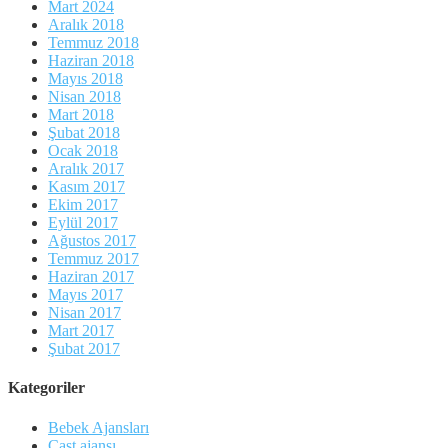
Mart 2024
Aralık 2018
Temmuz 2018
Haziran 2018
Mayıs 2018
Nisan 2018
Mart 2018
Şubat 2018
Ocak 2018
Aralık 2017
Kasım 2017
Ekim 2017
Eylül 2017
Ağustos 2017
Temmuz 2017
Haziran 2017
Mayıs 2017
Nisan 2017
Mart 2017
Şubat 2017
Kategoriler
Bebek Ajansları
Cast ajansı