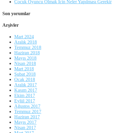
Çocuk Oyuncu Olmak İçin Neler Yapılması Gerekir
Son yorumlar
Arşivler
Mart 2024
Aralık 2018
Temmuz 2018
Haziran 2018
Mayıs 2018
Nisan 2018
Mart 2018
Şubat 2018
Ocak 2018
Aralık 2017
Kasım 2017
Ekim 2017
Eylül 2017
Ağustos 2017
Temmuz 2017
Haziran 2017
Mayıs 2017
Nisan 2017
Mart 2017