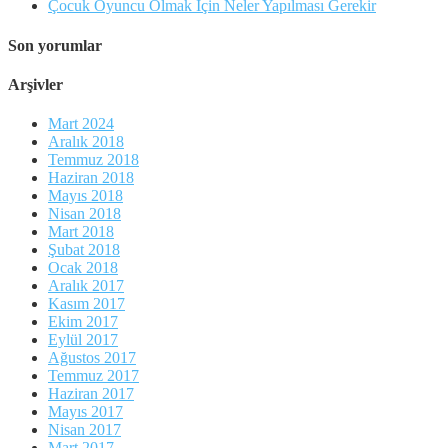
Çocuk Oyuncu Olmak İçin Neler Yapılması Gerekir
Son yorumlar
Arşivler
Mart 2024
Aralık 2018
Temmuz 2018
Haziran 2018
Mayıs 2018
Nisan 2018
Mart 2018
Şubat 2018
Ocak 2018
Aralık 2017
Kasım 2017
Ekim 2017
Eylül 2017
Ağustos 2017
Temmuz 2017
Haziran 2017
Mayıs 2017
Nisan 2017
Mart 2017