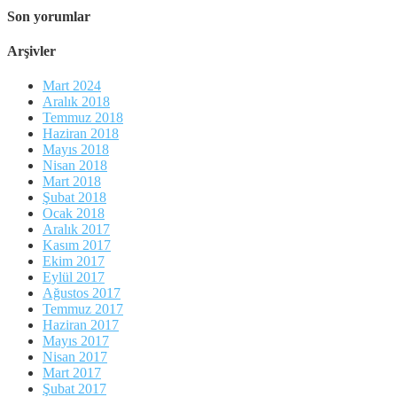
Son yorumlar
Arşivler
Mart 2024
Aralık 2018
Temmuz 2018
Haziran 2018
Mayıs 2018
Nisan 2018
Mart 2018
Şubat 2018
Ocak 2018
Aralık 2017
Kasım 2017
Ekim 2017
Eylül 2017
Ağustos 2017
Temmuz 2017
Haziran 2017
Mayıs 2017
Nisan 2017
Mart 2017
Şubat 2017