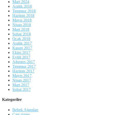
Mart 2024
Aralık 2018
Temmuz 2018
Haziran 2018
Mayıs 2018
Nisan 2018
Mart 2018
Şubat 2018
Ocak 2018
Aralık 2017
Kasım 2017
Ekim 2017
Eylül 2017
Ağustos 2017
Temmuz 2017
Haziran 2017
Mayıs 2017
Nisan 2017
Mart 2017
Şubat 2017
Kategoriler
Bebek Ajansları
Cast ajansı