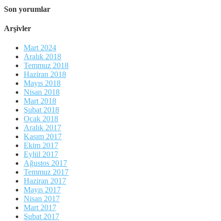
Son yorumlar
Arşivler
Mart 2024
Aralık 2018
Temmuz 2018
Haziran 2018
Mayıs 2018
Nisan 2018
Mart 2018
Şubat 2018
Ocak 2018
Aralık 2017
Kasım 2017
Ekim 2017
Eylül 2017
Ağustos 2017
Temmuz 2017
Haziran 2017
Mayıs 2017
Nisan 2017
Mart 2017
Şubat 2017