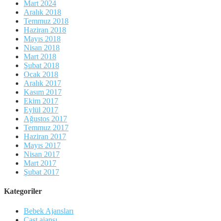
Mart 2024
Aralık 2018
Temmuz 2018
Haziran 2018
Mayıs 2018
Nisan 2018
Mart 2018
Şubat 2018
Ocak 2018
Aralık 2017
Kasım 2017
Ekim 2017
Eylül 2017
Ağustos 2017
Temmuz 2017
Haziran 2017
Mayıs 2017
Nisan 2017
Mart 2017
Şubat 2017
Kategoriler
Bebek Ajansları
Cast ajansı