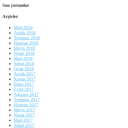
Son yorumlar
Arşivler
Mart 2024
Aralık 2018
Temmuz 2018
Haziran 2018
Mayıs 2018
Nisan 2018
Mart 2018
Şubat 2018
Ocak 2018
Aralık 2017
Kasım 2017
Ekim 2017
Eylül 2017
Ağustos 2017
Temmuz 2017
Haziran 2017
Mayıs 2017
Nisan 2017
Mart 2017
Şubat 2017