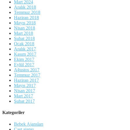
Mart 2024
Aralık 2018
Temmuz 2018
Haziran 2018
Mayıs 2018
Nisan 2018
Mart 2018
Şubat 2018
Ocak 2018
Aralık 2017
Kasım 2017
Ekim 2017
Eylül 2017
Ağustos 2017
Temmuz 2017
Haziran 2017
Mayıs 2017
Nisan 2017
Mart 2017
Şubat 2017
Kategoriler
Bebek Ajansları
Cast ajansı