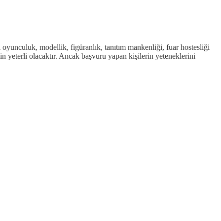
oyunculuk, modellik, figüranlık, tanıtım mankenliği, fuar hostesliği
 yeterli olacaktır. Ancak başvuru yapan kişilerin yeteneklerini