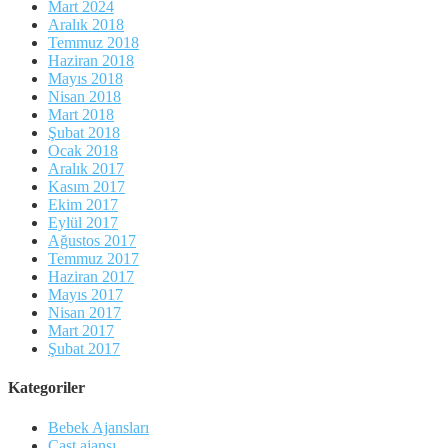
Mart 2024
Aralık 2018
Temmuz 2018
Haziran 2018
Mayıs 2018
Nisan 2018
Mart 2018
Şubat 2018
Ocak 2018
Aralık 2017
Kasım 2017
Ekim 2017
Eylül 2017
Ağustos 2017
Temmuz 2017
Haziran 2017
Mayıs 2017
Nisan 2017
Mart 2017
Şubat 2017
Kategoriler
Bebek Ajansları
Cast ajansı