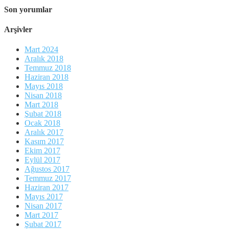
Son yorumlar
Arşivler
Mart 2024
Aralık 2018
Temmuz 2018
Haziran 2018
Mayıs 2018
Nisan 2018
Mart 2018
Şubat 2018
Ocak 2018
Aralık 2017
Kasım 2017
Ekim 2017
Eylül 2017
Ağustos 2017
Temmuz 2017
Haziran 2017
Mayıs 2017
Nisan 2017
Mart 2017
Şubat 2017