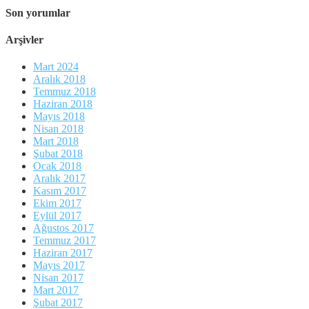
Son yorumlar
Arşivler
Mart 2024
Aralık 2018
Temmuz 2018
Haziran 2018
Mayıs 2018
Nisan 2018
Mart 2018
Şubat 2018
Ocak 2018
Aralık 2017
Kasım 2017
Ekim 2017
Eylül 2017
Ağustos 2017
Temmuz 2017
Haziran 2017
Mayıs 2017
Nisan 2017
Mart 2017
Şubat 2017