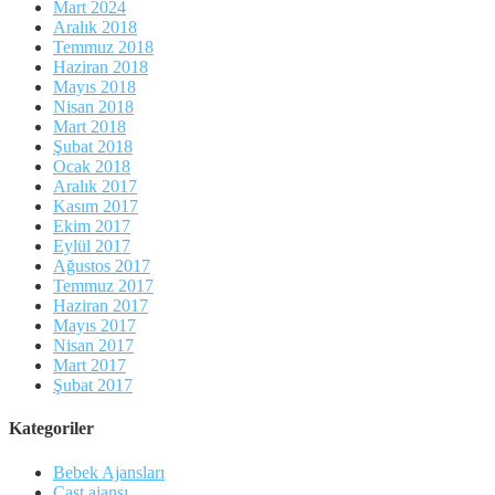
Mart 2024
Aralık 2018
Temmuz 2018
Haziran 2018
Mayıs 2018
Nisan 2018
Mart 2018
Şubat 2018
Ocak 2018
Aralık 2017
Kasım 2017
Ekim 2017
Eylül 2017
Ağustos 2017
Temmuz 2017
Haziran 2017
Mayıs 2017
Nisan 2017
Mart 2017
Şubat 2017
Kategoriler
Bebek Ajansları
Cast ajansı