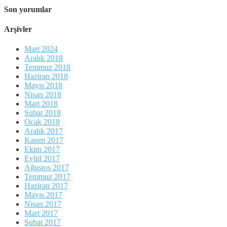
Son yorumlar
Arşivler
Mart 2024
Aralık 2018
Temmuz 2018
Haziran 2018
Mayıs 2018
Nisan 2018
Mart 2018
Şubat 2018
Ocak 2018
Aralık 2017
Kasım 2017
Ekim 2017
Eylül 2017
Ağustos 2017
Temmuz 2017
Haziran 2017
Mayıs 2017
Nisan 2017
Mart 2017
Şubat 2017