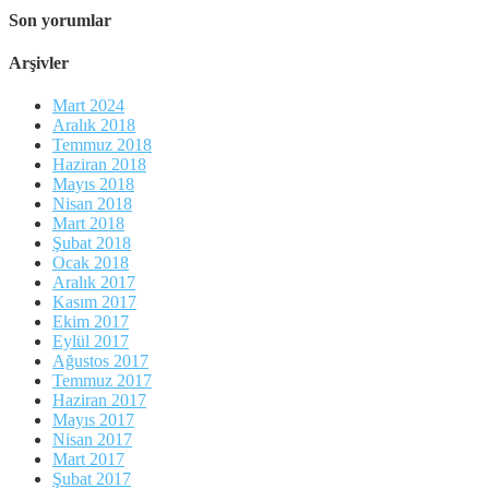
Son yorumlar
Arşivler
Mart 2024
Aralık 2018
Temmuz 2018
Haziran 2018
Mayıs 2018
Nisan 2018
Mart 2018
Şubat 2018
Ocak 2018
Aralık 2017
Kasım 2017
Ekim 2017
Eylül 2017
Ağustos 2017
Temmuz 2017
Haziran 2017
Mayıs 2017
Nisan 2017
Mart 2017
Şubat 2017