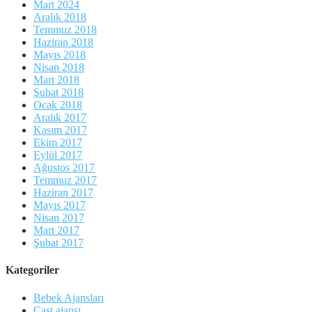
Mart 2024
Aralık 2018
Temmuz 2018
Haziran 2018
Mayıs 2018
Nisan 2018
Mart 2018
Şubat 2018
Ocak 2018
Aralık 2017
Kasım 2017
Ekim 2017
Eylül 2017
Ağustos 2017
Temmuz 2017
Haziran 2017
Mayıs 2017
Nisan 2017
Mart 2017
Şubat 2017
Kategoriler
Bebek Ajansları
Cast ajansı