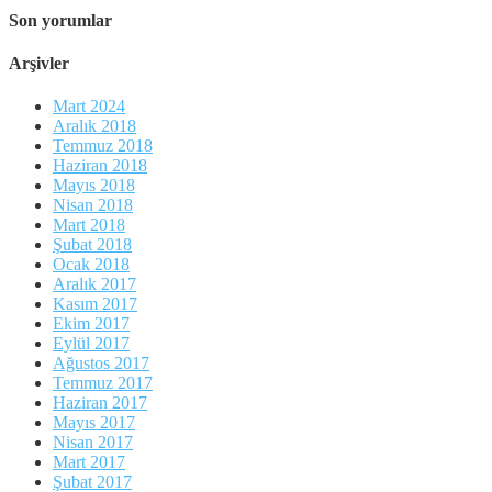
Son yorumlar
Arşivler
Mart 2024
Aralık 2018
Temmuz 2018
Haziran 2018
Mayıs 2018
Nisan 2018
Mart 2018
Şubat 2018
Ocak 2018
Aralık 2017
Kasım 2017
Ekim 2017
Eylül 2017
Ağustos 2017
Temmuz 2017
Haziran 2017
Mayıs 2017
Nisan 2017
Mart 2017
Şubat 2017