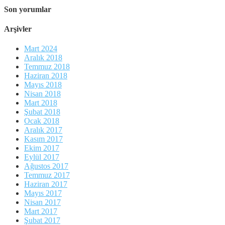
Son yorumlar
Arşivler
Mart 2024
Aralık 2018
Temmuz 2018
Haziran 2018
Mayıs 2018
Nisan 2018
Mart 2018
Şubat 2018
Ocak 2018
Aralık 2017
Kasım 2017
Ekim 2017
Eylül 2017
Ağustos 2017
Temmuz 2017
Haziran 2017
Mayıs 2017
Nisan 2017
Mart 2017
Şubat 2017