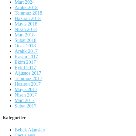
Mart 2024
Aralık 2018
Temmuz 2018
Haziran 2018
Mayıs 2018
Nisan 2018
Mart 2018
Şubat 2018
Ocak 2018
Aralık 2017
Kasım 2017
Ekim 2017
Eylül 2017
Ağustos 2017
Temmuz 2017
Haziran 2017
Mayıs 2017
Nisan 2017
Mart 2017
Şubat 2017
Kategoriler
Bebek Ajansları
Cast ajansı