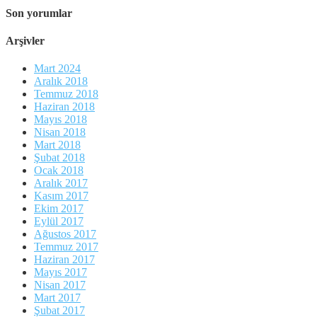
Son yorumlar
Arşivler
Mart 2024
Aralık 2018
Temmuz 2018
Haziran 2018
Mayıs 2018
Nisan 2018
Mart 2018
Şubat 2018
Ocak 2018
Aralık 2017
Kasım 2017
Ekim 2017
Eylül 2017
Ağustos 2017
Temmuz 2017
Haziran 2017
Mayıs 2017
Nisan 2017
Mart 2017
Şubat 2017