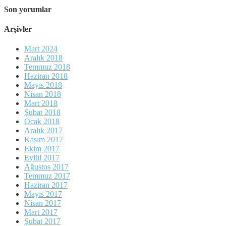
Son yorumlar
Arşivler
Mart 2024
Aralık 2018
Temmuz 2018
Haziran 2018
Mayıs 2018
Nisan 2018
Mart 2018
Şubat 2018
Ocak 2018
Aralık 2017
Kasım 2017
Ekim 2017
Eylül 2017
Ağustos 2017
Temmuz 2017
Haziran 2017
Mayıs 2017
Nisan 2017
Mart 2017
Şubat 2017