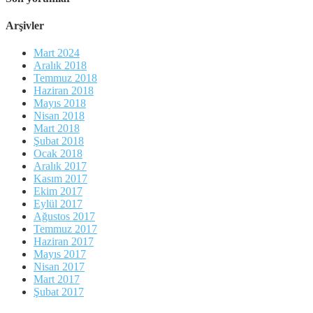
Arşivler
Mart 2024
Aralık 2018
Temmuz 2018
Haziran 2018
Mayıs 2018
Nisan 2018
Mart 2018
Şubat 2018
Ocak 2018
Aralık 2017
Kasım 2017
Ekim 2017
Eylül 2017
Ağustos 2017
Temmuz 2017
Haziran 2017
Mayıs 2017
Nisan 2017
Mart 2017
Şubat 2017