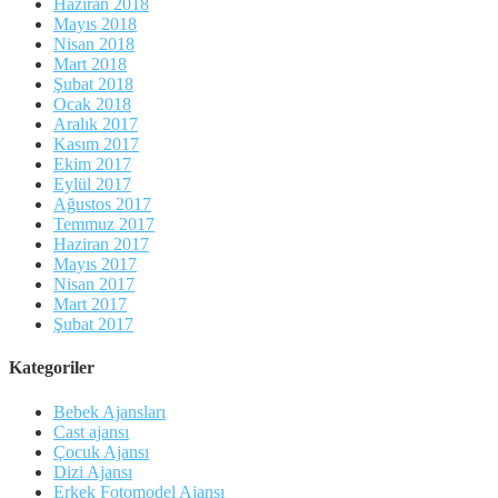
Haziran 2018
Mayıs 2018
Nisan 2018
Mart 2018
Şubat 2018
Ocak 2018
Aralık 2017
Kasım 2017
Ekim 2017
Eylül 2017
Ağustos 2017
Temmuz 2017
Haziran 2017
Mayıs 2017
Nisan 2017
Mart 2017
Şubat 2017
Kategoriler
Bebek Ajansları
Cast ajansı
Çocuk Ajansı
Dizi Ajansı
Erkek Fotomodel Ajansı